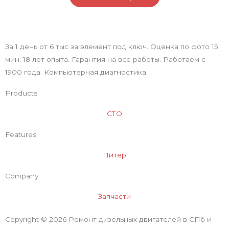
За 1 день от 6 тыс за элемент под ключ. Оценка по фото 15
мин. 18 лет опыта. Гарантия на все работы. Работаем с
1900 года. Компьютерная диагностика.
Products
СТО
Features
Питер
Company
Запчасти
Copyright © 2026 Ремонт дизельных двигателей в СПб и