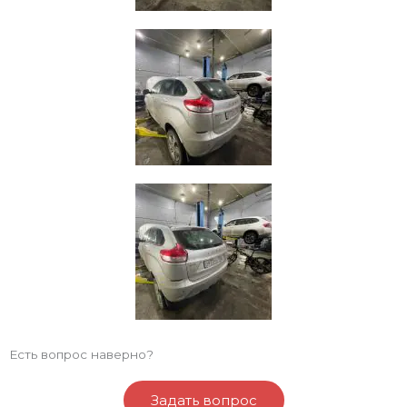
Есть вопрос наверно?
Задать вопрос