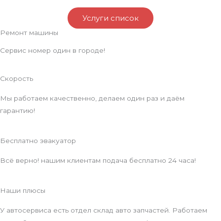
Услуги список
Ремонт машины
Сервис номер один в городе!
Скорость
Мы работаем качественно, делаем один раз и даём
гарантию!
Бесплатно эвакуатор
Всё верно! нашим клиентам подача бесплатно 24 часа!
Наши плюсы
У автосервиса есть отдел склад авто запчастей. Работаем