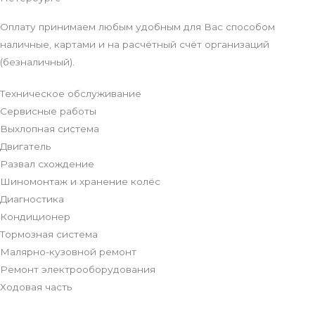
Оплату принимаем любым удобным для Вас способом
наличные, картами и на расчётный счёт организаций
(безналичный).
Техническое обслуживание
Сервисные работы
Выхлопная система
Двигатель
Развал схождение
Шиномонтаж и хранение колёс
Диагностика
Кондиционер
Тормозная система
Малярно-кузовной ремонт
Ремонт электрооборудования
Ходовая часть