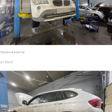
Замена масла
от 1900