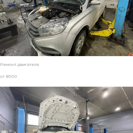
Ремонт двигателя
от 8500