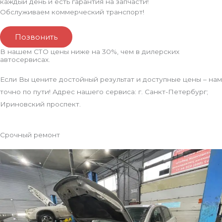
каждый день и есть гарантия на запчасти!
Обслуживаем коммерческий транспорт!
Позвонить
В нашем СТО цены ниже на 30%, чем в дилерских
автосервисах.
Если Вы цените достойный результат и доступные цены – нам
точно по пути! Адрес нашего сервиса: г. Санкт-Петербург;
Ириновский проспект.
Срочный ремонт