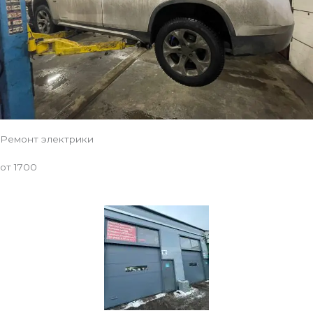
Ремонт электрики
от 1700