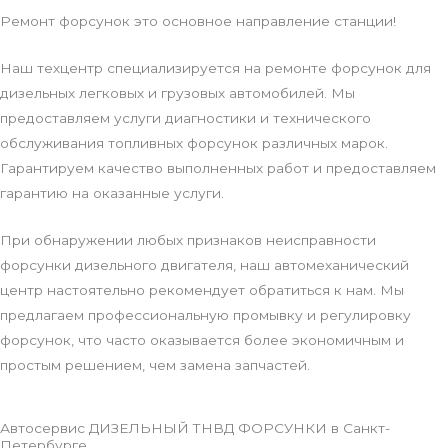
Ремонт форсунок это основное направление станции!
Наш техцентр специализируется на ремонте форсунок для
дизельных легковых и грузовых автомобилей. Мы
предоставляем услуги диагностики и технического
обслуживания топливных форсунок различных марок.
Гарантируем качество выполненных работ и предоставляем
гарантию на оказанные услуги.
При обнаружении любых признаков неисправности
форсунки дизельного двигателя, наш автомеханический
центр настоятельно рекомендует обратиться к нам. Мы
предлагаем профессиональную промывку и регулировку
форсунок, что часто оказывается более экономичным и
простым решением, чем замена запчастей.
Автосервис ДИЗЕЛЬНЫЙ ТНВД ФОРСУНКИ в Санкт-
Петербурге