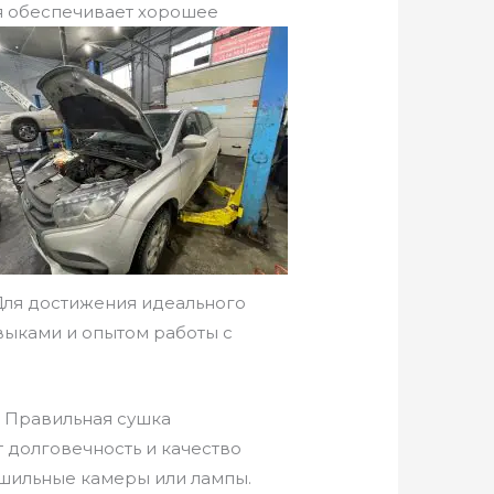
ая обеспечивает хорошее
Для достижения идеального
выками и опытом работы с
. Правильная сушка
 долговечность и качество
ушильные камеры или лампы.