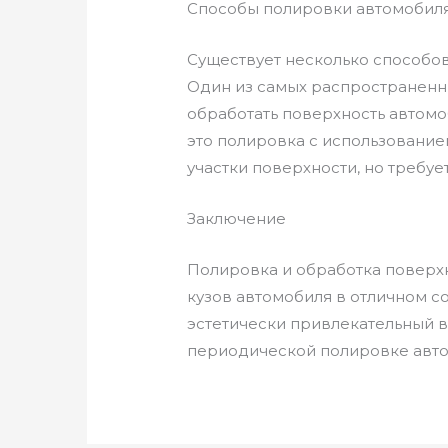
Способы полировки автомобил
Существует несколько способов
Один из самых распространенны
обработать поверхность автомо
это полировка с использовани
участки поверхности, но требу
Заключение
Полировка и обработка поверх
кузов автомобиля в отличном 
эстетически привлекательный в
периодической полировке авто