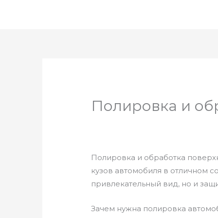
Перейти
к
содержимому
Полировка и об
Полировка и обработка поверх
кузов автомобиля в отличном с
привлекательный вид, но и защ
Зачем нужна полировка автомо