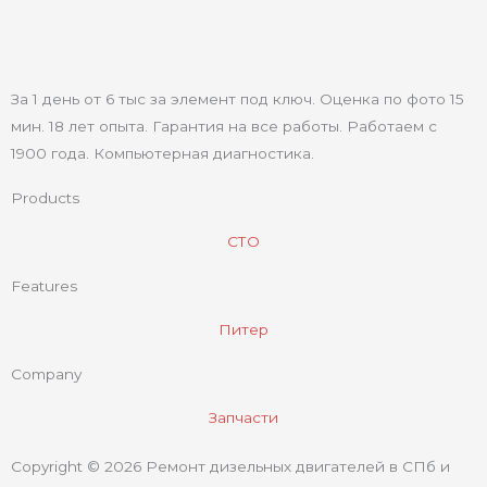
За 1 день от 6 тыс за элемент под ключ. Оценка по фото 15
мин. 18 лет опыта. Гарантия на все работы. Работаем с
1900 года. Компьютерная диагностика.
Products
СТО
Features
Питер
Company
Запчасти
Copyright © 2026 Ремонт дизельных двигателей в СПб и