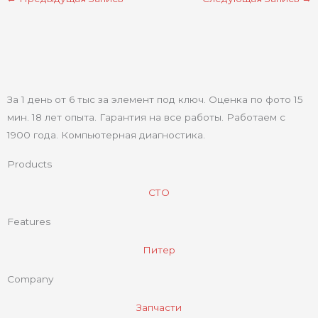
За 1 день от 6 тыс за элемент под ключ. Оценка по фото 15
мин. 18 лет опыта. Гарантия на все работы. Работаем с
1900 года. Компьютерная диагностика.
Products
СТО
Features
Питер
Company
Запчасти