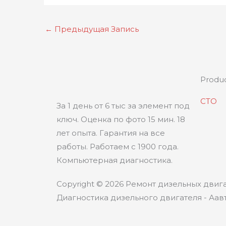
←
Предыдущая Запись
Produ
СТО
За 1 день от 6 тыс за элемент под
ключ. Оценка по фото 15 мин. 18
лет опыта. Гарантия на все
работы. Работаем с 1900 года.
Компьютерная диагностика.
Copyright © 2026 Ремонт дизельных двига
Диагностика дизельного двигателя - Аавт