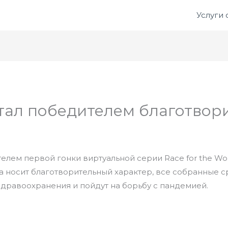
Услуги
стал победителем благотвор
елем первой гонки виртуальной серии Race for the Wo
 носит благотворительный характер, все собранные с
дравоохранения и пойдут на борьбу с пандемией.