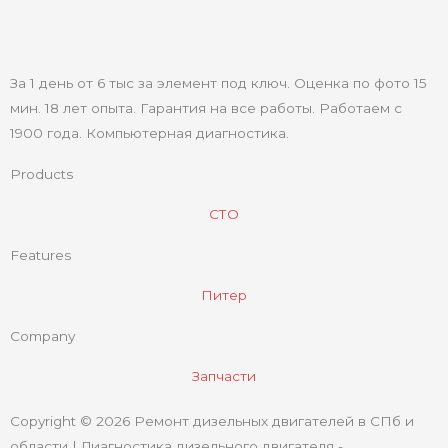
За 1 день от 6 тыс за элемент под ключ. Оценка по фото 15
мин. 18 лет опыта. Гарантия на все работы. Работаем с
1900 года. Компьютерная диагностика.
Products
СТО
Features
Питер
Company
Запчасти
Copyright © 2026 Ремонт дизельных двигателей в СПб и
области | Диагностика дизельного двигателя -