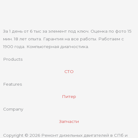
За 1 день от 6 тыс за элемент под ключ. Оценка по фото 15
мин. 18 лет опыта. Гарантия на все работы. Работаем с
1900 года. Компьютерная диагностика.
Products
СТО
Features
Питер
Company
Запчасти
Copyright © 2026 Ремонт дизельных двигателей в СПб и