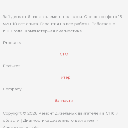
За 1 день от 6 тыс за элемент под ключ. Оценка по фото 15
мин. 18 лет опыта. Гарантия на все работы. Работаем с
1900 года. Компьютерная диагностика.
Products
СТО
Features
Питер
Company
Запчасти
Copyright © 2026 Ремонт дизельных двигателей в СПб и
области | Диагностика дизельного двигателя -
Аавтосервис linkar