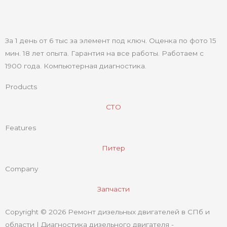
За 1 день от 6 тыс за элемент под ключ. Оценка по фото 15
мин. 18 лет опыта. Гарантия на все работы. Работаем с
1900 года. Компьютерная диагностика.
Products
СТО
Features
Питер
Company
Запчасти
Copyright © 2026 Ремонт дизельных двигателей в СПб и
области | Диагностика дизельного двигателя -