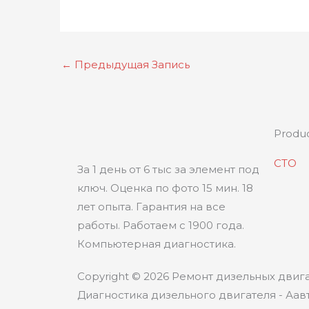
←
Предыдущая Запись
Produ
СТО
За 1 день от 6 тыс за элемент под
ключ. Оценка по фото 15 мин. 18
лет опыта. Гарантия на все
работы. Работаем с 1900 года.
Компьютерная диагностика.
Copyright © 2026 Ремонт дизельных двига
Диагностика дизельного двигателя - Аавт