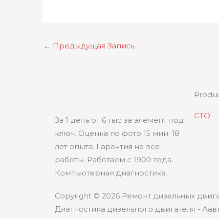
←
Предыдущая Запись
Produ
СТО
За 1 день от 6 тыс за элемент под
ключ. Оценка по фото 15 мин. 18
лет опыта. Гарантия на все
работы. Работаем с 1900 года.
Компьютерная диагностика.
Copyright © 2026 Ремонт дизельных двига
Диагностика дизельного двигателя - Аавт