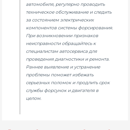
автомобиля, регулярно проводить
техническое обслуживание и следить
за состоянием электрических
компонентов системы форсирования.
При возникновении признаков
неисправности обращайтесь к
специалистам автосервиса для
проведения диагностики и ремонта.
Раннее выявление и устранение
проблемы поможет избежать
серьезных поломок и продлить срок
службы форсунок и двигателя в
целом.