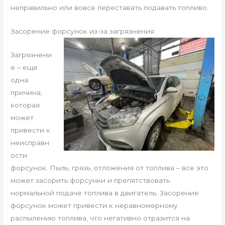
неправильно или вовсе переставать подавать топливо.
Засорение форсунок из-за загрязнения
Загрязнени
е – еще
одна
причина,
которая
может
привести к
неисправн
ости
форсунок. Пыль, грязь, отложения от топлива – все это
может засорить форсунки и препятствовать
нормальной подаче топлива в двигатель. Засорение
форсунок может привести к неравномерному
распылению топлива, что негативно отразится на