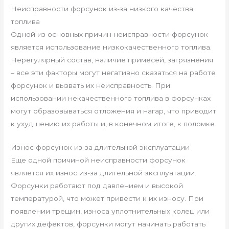
Неисправности форсунок из-за низкого качества
топлива
Одной из основных причин неисправности форсунок
является использование низкокачественного топлива.
Нерегулярный состав, наличие примесей, загрязнения
– все эти факторы могут негативно сказаться на работе
форсунок и вызвать их неисправность. При
использовании некачественного топлива в форсунках
могут образовываться отложения и нагар, что приводит
к ухудшению их работы и, в конечном итоге, к поломке.
Износ форсунок из-за длительной эксплуатации
Еще одной причиной неисправности форсунок
является их износ из-за длительной эксплуатации.
Форсунки работают под давлением и высокой
температурой, что может привести к их износу. При
появлении трещин, износа уплотнительных колец или
других дефектов, форсунки могут начинать работать