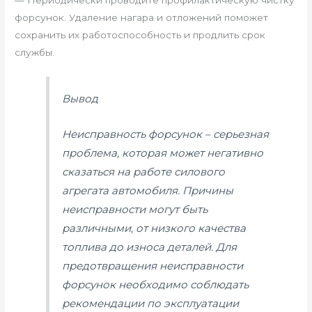
форсунок. Удаление нагара и отложений поможет
сохранить их работоспособность и продлить срок
службы.
Вывод
Неисправность форсунок – серьезная
проблема, которая может негативно
сказаться на работе силового
агрегата автомобиля. Причины
неисправности могут быть
различными, от низкого качества
топлива до износа деталей. Для
предотвращения неисправности
форсунок необходимо соблюдать
рекомендации по эксплуатации