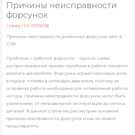
Причины неисправности
форсунок
/
news
/ От
STOSPB
Причины неисправности дизельных форсунок авто в
СПб
Проблемы с работой форсунок – одна из самых
распространенных причин перебоев в работе силового
агрегата автомобиля. Форсунки играют ключевую роль
в подаче топлива в цилиндры двигателя, поэтому их
исправная работа необходима для оптимальной работы
мотора. Причины неисправности форсунок могут быть
различными, от неправильной эксплуатации до износа
деталей. В данной статье мы рассмотрим основные
причины неисправности форсунок и как их можно
предотвратить.