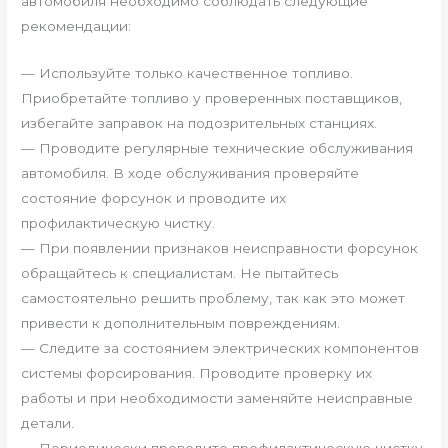
автомобиля необходимо соблюдать следующие
рекомендации:
— Используйте только качественное топливо.
Приобретайте топливо у проверенных поставщиков,
избегайте заправок на подозрительных станциях.
— Проводите регулярные технические обслуживания
автомобиля. В ходе обслуживания проверяйте
состояние форсунок и проводите их
профилактическую чистку.
— При появлении признаков неисправности форсунок
обращайтесь к специалистам. Не пытайтесь
самостоятельно решить проблему, так как это может
привести к дополнительным повреждениям.
— Следите за состоянием электрических компонентов
системы форсирования. Проводите проверку их
работы и при необходимости заменяйте неисправные
детали.
— Периодически проводите профилактическую чистку