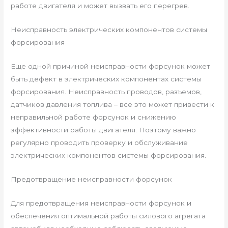
работе двигателя и может вызвать его перегрев.
Неисправность электрических компонентов системы
форсирования
Еще одной причиной неисправности форсунок может
быть дефект в электрических компонентах системы
форсирования. Неисправность проводов, разъемов,
датчиков давления топлива – все это может привести к
неправильной работе форсунок и снижению
эффективности работы двигателя. Поэтому важно
регулярно проводить проверку и обслуживание
электрических компонентов системы форсирования.
Предотвращение неисправности форсунок
Для предотвращения неисправности форсунок и
обеспечения оптимальной работы силового агрегата