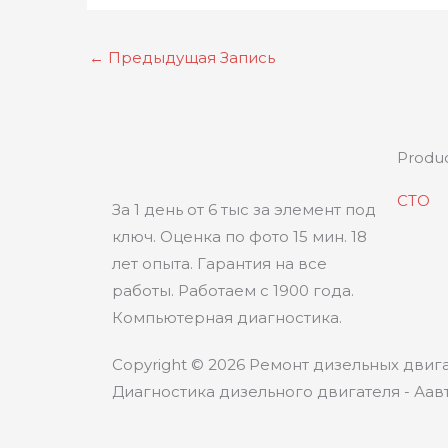
←
Предыдущая Запись
Produ
СТО
За 1 день от 6 тыс за элемент под
ключ. Оценка по фото 15 мин. 18
лет опыта. Гарантия на все
работы. Работаем с 1900 года.
Компьютерная диагностика.
Copyright © 2026 Ремонт дизельных двига
Диагностика дизельного двигателя - Аавт