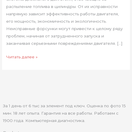
распыление топлива в цилиндры. От их исправности
напрямую зависит эффективность работы двигателя,
его мощность, экономичность и экологичность.
Неисправные форсунки могут привести к целому ряду
проблем, начиная от затрудненного запуска и
заканчивая серьезными повреждениями двигателя. […]
Читать далее »
За 1 день от 6 тыс за элемент под ключ. Оценка по фото 15
мин. 18 лет опыта. Гарантия на все работы. Работаем с
1900 года. Компьютерная диагностика.