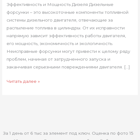
Эффективность и Мощность Дизеля Дизельные
форсунки – это высокоточные компоненты топливной
системы дизельного двигателя, отвечающие за
распыление топлива в цилиндры. От их исправности
напрямую зависит эффективность работы двигателя,
его мощность, экономичность и экологичность.
Неисправные форсунки могут привести к целому ряду
проблем, начиная от затрудненного запуска и
заканчивая серьезными повреждениями двигателя. […]
Читать далее »
За 1 день от 6 тыс за элемент под ключ. Оценка по фото 15