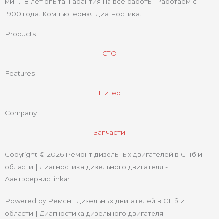
мин. 18 лет опыта. Гарантия на все работы. Работаем с
1900 года. Компьютерная диагностика.
Products
СТО
Features
Питер
Company
Запчасти
Copyright © 2026 Ремонт дизельных двигателей в СПб и
области | Диагностика дизельного двигателя -
Аавтосервис linkar
Powered by Ремонт дизельных двигателей в СПб и
области | Диагностика дизельного двигателя -