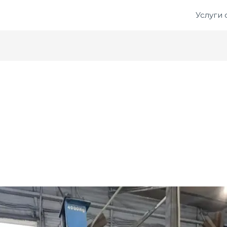
Услуги