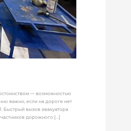
достоинством — возможностью
но важно, если на дороге нет
. Быстрый вызов эвакуатора
участников дорожного […]