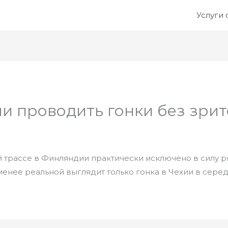
Услуги
и проводить гонки без зри
 трассе в Финляндии практически исключено в силу р
менее реальной выглядит только гонка в Чехии в серед