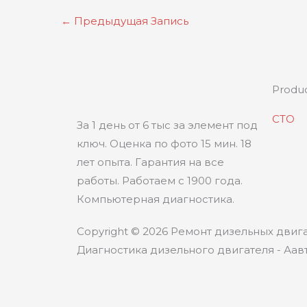
←
Предыдущая Запись
Produ
СТО
За 1 день от 6 тыс за элемент под
ключ. Оценка по фото 15 мин. 18
лет опыта. Гарантия на все
работы. Работаем с 1900 года.
Компьютерная диагностика.
Copyright © 2026 Ремонт дизельных двига
Диагностика дизельного двигателя - Аавт