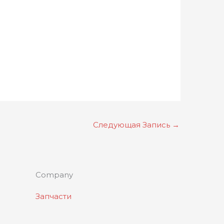
Следующая Запись
→
Company
Запчасти