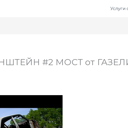
Услуги
НШТЕЙН #2 МОСТ от ГАЗЕЛ