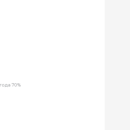
ыгода 70%